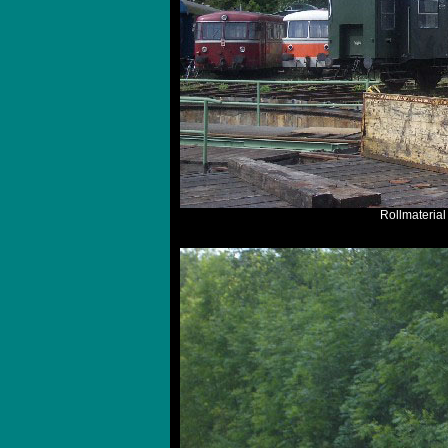
Rollmaterial