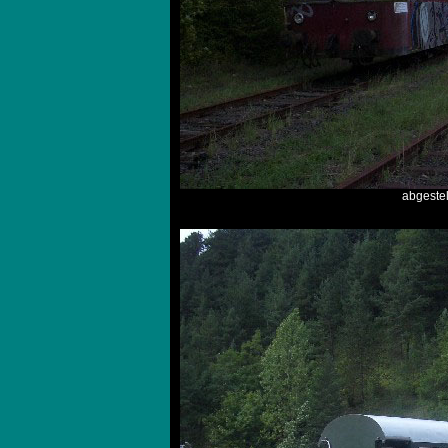
abgestel