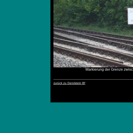
Markierung der Grenze zwis
zurück zu Gerolstein Bf