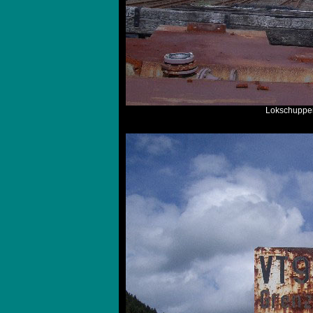
Lokschuppe